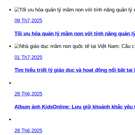
09 Th7,2025
Tối ưu hóa quản lý mầm non với tính năng quản l
01 Th7,2025
Tìm hiểu triết lý giáo dục và hoạt động nổi bật t
28 Th6,2025
Album ảnh KidsOnline: Lưu giữ khoảnh khắc yêu 
28 Th6,2025