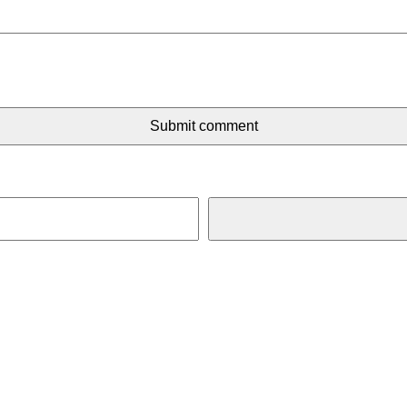
Submit comment