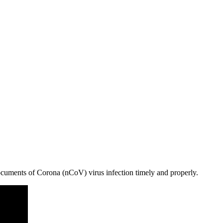
cuments of Corona (nCoV) virus infection timely and properly.