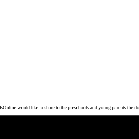
Online would like to share to the preschools and young parents the do