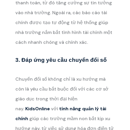
thanh toán, từ đó tăng cường sự tin tưởng
vào nhà trường. Ngoài ra, các báo cáo tài
chính được tạo tự động từ hệ thống giúp
nhà trường nắm bắt tình hình tài chính một
cách nhanh chóng và chính xác.
3. Đáp ứng yêu cầu chuyển đổi số
Chuyển đổi số không chỉ là xu hướng mà
còn là yêu cầu bắt buộc đối với các cơ sở
giáo dục trong thời đại hiện
nay.
KidsOnline
với
tính năng quản lý tài
chính
giúp các trường mầm non bắt kịp xu
hướng này, từ việc sử dụng hóa đơn điện tử