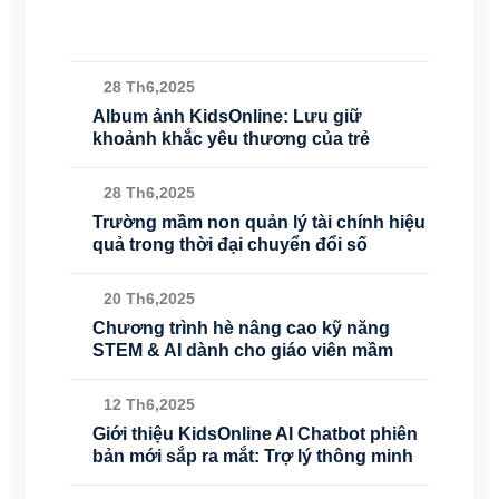
28 Th6,2025
Album ảnh KidsOnline: Lưu giữ
khoảnh khắc yêu thương của trẻ
28 Th6,2025
Trường mầm non quản lý tài chính hiệu
quả trong thời đại chuyển đổi số
20 Th6,2025
Chương trình hè nâng cao kỹ năng
STEM & AI dành cho giáo viên mầm
12 Th6,2025
Giới thiệu KidsOnline AI Chatbot phiên
bản mới sắp ra mắt: Trợ lý thông minh