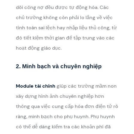
dõi công nợ đều được tự động hóa. Các
chủ trường không còn phải lo lắng về việc
tính toán sai lệch hay nhập liệu thủ công, từ
đó tiết kiệm thời gian để tập trung vào các
hoạt động giáo dục.
2. Minh bạch và chuyên nghiệp
Module tài chính
giúp các trường mầm non
xây dựng hình ảnh chuyên nghiệp hơn
thông qua việc cung cấp hóa đơn điện tử rõ
ràng, minh bạch cho phụ huynh. Phụ huynh
có thể dễ dàng kiểm tra các khoản phí đã