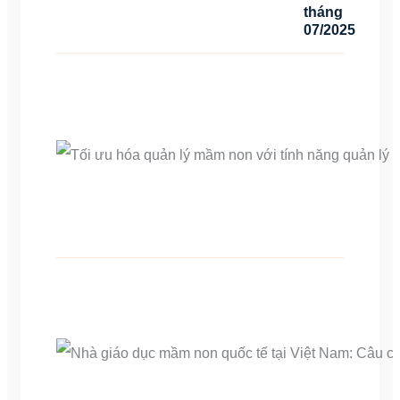
tháng
07/2025