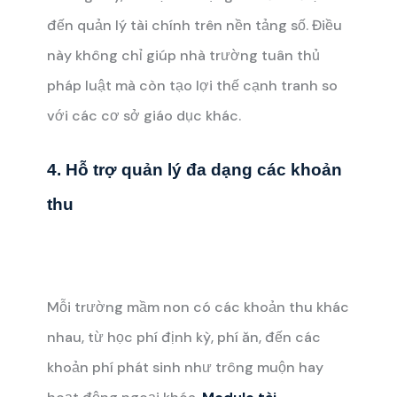
đến quản lý tài chính trên nền tảng số. Điều
này không chỉ giúp nhà trường tuân thủ
pháp luật mà còn tạo lợi thế cạnh tranh so
với các cơ sở giáo dục khác.
4. Hỗ trợ quản lý đa dạng các khoản
thu
Mỗi trường mầm non có các khoản thu khác
nhau, từ học phí định kỳ, phí ăn, đến các
khoản phí phát sinh như trông muộn hay