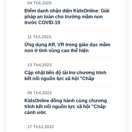
04 Th6,2025
Điểm danh nhận diện KidsOnline: Giải
pháp an toàn cho trường mầm non
trước COVID-19
11 Th5,2023
Ứng dụng AR, VR trong giáo dục mầm
non ở tỉnh vùng cao thể hiện
13 Th4,2023
Cập nhật tiến độ tài trợ chương trình
kết nối nguồn lực xã hội "Chắp
08 Th4,2023
KidsOnline đồng hành cùng chương
trình kết nối nguồn lực xã hội "Chắp
cánh ước
17 Th12,2022