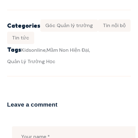
Categories
Góc Quản lý trường
Tin nội bộ
Tin tức
Tags
Kidsonline
Mầm Non Hiện Đại
Quản Lý Trường Học
Leave a comment