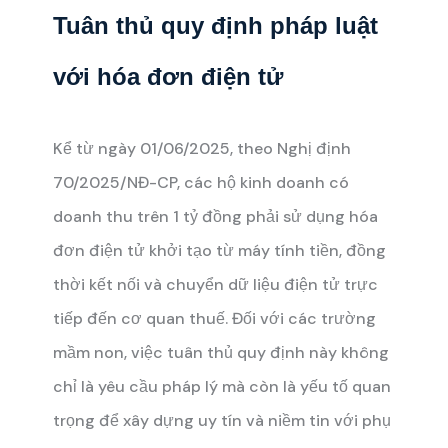
Tuân thủ quy định pháp luật
với hóa đơn điện tử
Kể từ ngày 01/06/2025, theo Nghị định
70/2025/NĐ-CP, các hộ kinh doanh có
doanh thu trên 1 tỷ đồng phải sử dụng hóa
đơn điện tử khởi tạo từ máy tính tiền, đồng
thời kết nối và chuyển dữ liệu điện tử trực
tiếp đến cơ quan thuế. Đối với các trường
mầm non, việc tuân thủ quy định này không
chỉ là yêu cầu pháp lý mà còn là yếu tố quan
trọng để xây dựng uy tín và niềm tin với phụ