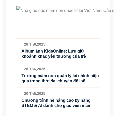
28 Th6,2025
Album ảnh KidsOnline: Lưu giữ
khoảnh khắc yêu thương của trẻ
28 Th6,2025
Trường mầm non quản lý tài chính hiệu
quả trong thời đại chuyển đổi số
20 Th6,2025
Chương trình hè nâng cao kỹ năng
STEM & AI dành cho giáo viên mầm