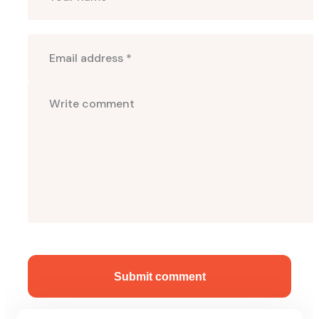
Submit comment