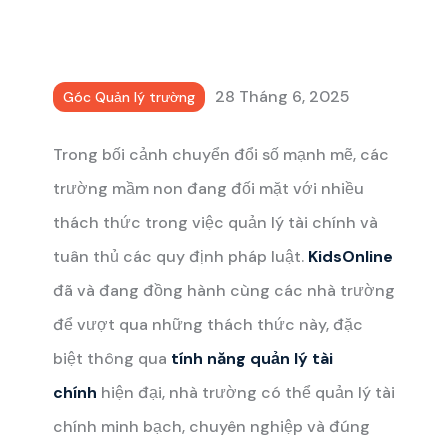
28 Tháng 6, 2025
Góc Quản lý trường
Trong bối cảnh chuyển đổi số mạnh mẽ, các
trường mầm non đang đối mặt với nhiều
thách thức trong việc quản lý tài chính và
tuân thủ các quy định pháp luật.
KidsOnline
đã và đang đồng hành cùng các nhà trường
để vượt qua những thách thức này, đặc
biệt thông qua
tính năng quản lý tài
chính
hiện đại, nhà trường có thể quản lý tài
chính minh bạch, chuyên nghiệp và đúng