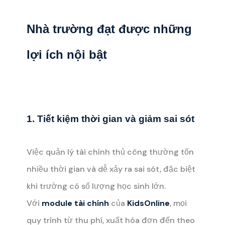
Nhà trường đạt được những
lợi ích nội bật
1. Tiết kiệm thời gian và giảm sai sót
Việc quản lý tài chính thủ công thường tốn
nhiều thời gian và dễ xảy ra sai sót, đặc biệt
khi trường có số lượng học sinh lớn.
Với
module tài chính
của
KidsOnline
, mọi
quy trình từ thu phí, xuất hóa đơn đến theo