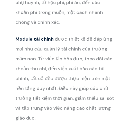
phụ huynh, từ học phí, phí ăn, đến các
khoản phí trông muộn, một cách nhanh
chóng và chính xác.
Module tài chính
được thiết kế để đáp ứng
mọi nhu cầu quản lý tài chính của trường
mầm non. Từ việc lập hóa đơn, theo dõi các
khoản thu chi, đến việc xuất báo cáo tài
chính, tất cả đều được thực hiện trên một
nền tảng duy nhất. Điều này giúp các chủ
trường tiết kiệm thời gian, giảm thiểu sai sót
và tập trung vào việc nâng cao chất lượng
giáo dục.