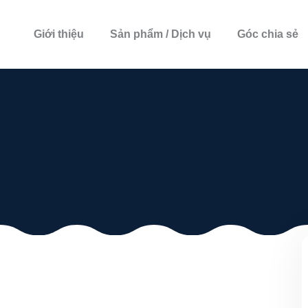
Giới thiệu
Sản phẩm / Dịch vụ
Góc chia sẻ