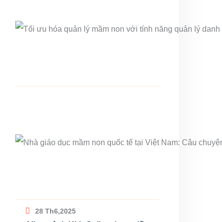
28 Th6,2025