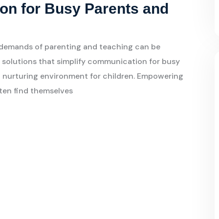
ion for Busy Parents and
e demands of parenting and teaching can be
 solutions that simplify communication for busy
a nurturing environment for children. Empowering
ften find themselves