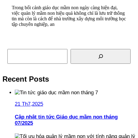
Trong bối cảnh giáo dục mầm non ngày càng hiện đại,
việc quản lý mầm non hiệu quả không chỉ là lưu trữ thông
tin mà còn là cách để nhà trường xây dựng môi trường học
tập chuyên nghiệp, an
Read More
Tìm kiếm
Recent Posts
21 Th7,2025
Cập nhật tin tức Giáo dục mầm non tháng
07/2025