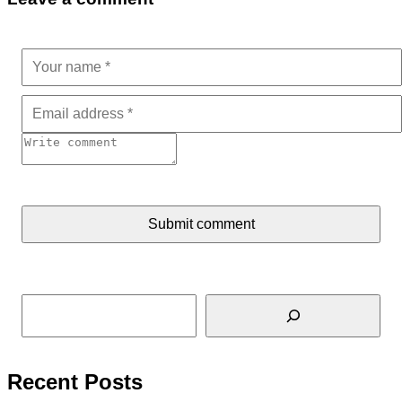
Submit comment
Tìm kiếm
Recent Posts