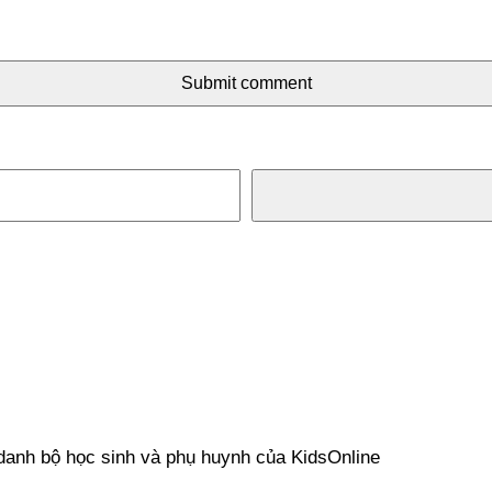
Submit comment