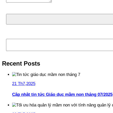
Tìm kiếm
Recent Posts
21 Th7,2025
Cập nhật tin tức Giáo dục mầm non tháng 07/2025