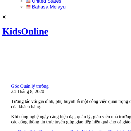
United States
Bahasa Melayu
KidsOnline
Góc Quản lý trường
24 Tháng 8, 2020
Tương tác với gia đình, phụ huynh là một công việc quan trọng c
của khách hàng.
Khi công nghệ ngày càng hiện đại, quản lý, giáo viên nhà trường 
các cổng thông tin trực tuyến giúp giao tiếp hiệu quả cho cả giá