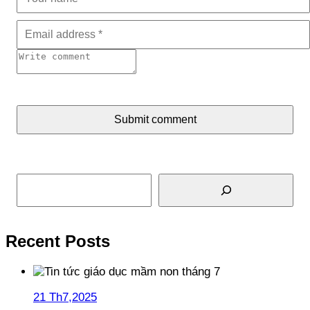
Submit comment
Tìm kiếm
Recent Posts
21 Th7,2025