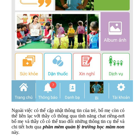
Ngoài việc có thể cập nhật thông tin của trẻ, bố mẹ còn có
thể liên lạc với thầy cô thông qua tính năng chat riêng-nơi
bố mẹ và thầy cô có thể trao đổi những thông tin cụ thể và
chi tiết hơn qua
phần mềm quản lý trường học mầm non
này.