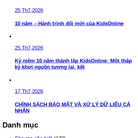
25 Th7,2026
10 năm – Hành trình đổi mới của KidsOnline
25 Th7,2026
Kỷ niệm 10 năm thành lập KidsOnline: Một thập
kỷ khơi nguồn tương lai, kết
17 Th7,2026
CHÍNH SÁCH BẢO MẬT VÀ XỬ LÝ DỮ LIỆU CÁ
NHÂN
Danh mục