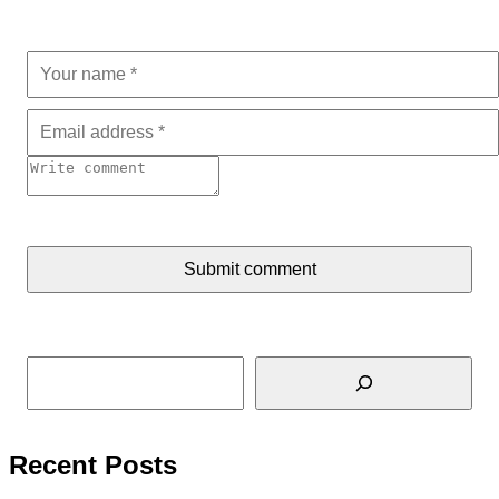
Submit comment
Tìm kiếm
Recent Posts