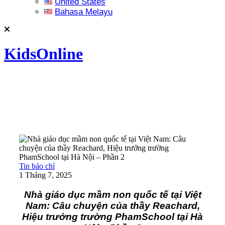
United States
Bahasa Melayu
KidsOnline
Tin báo chí
1 Tháng 7, 2025
Nhà giáo dục mầm non quốc tế tại Việt
Nam: Câu chuyện của thầy Reachard,
Hiệu trưởng trường PhamSchool tại Hà