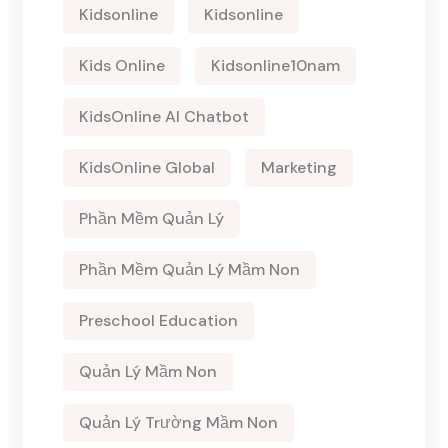
Kidsonline
Kidsonline
Kids Online
Kidsonline10nam
KidsOnline AI Chatbot
KidsOnline Global
Marketing
Phần Mềm Quản Lý
Phần Mềm Quản Lý Mầm Non
Preschool Education
Quản Lý Mầm Non
Quản Lý Trường Mầm Non