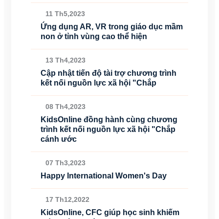
11 Th5,2023
Ứng dụng AR, VR trong giáo dục mầm
non ở tỉnh vùng cao thể hiện
13 Th4,2023
Cập nhật tiến độ tài trợ chương trình
kết nối nguồn lực xã hội "Chắp
08 Th4,2023
KidsOnline đồng hành cùng chương
trình kết nối nguồn lực xã hội "Chắp
cánh ước
07 Th3,2023
Happy International Women's Day
17 Th12,2022
KidsOnline, CFC giúp học sinh khiếm