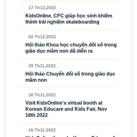
17 Th12,2022
KidsOnline, CFC giúp học sinh khiếm
thính trải nghiệm skateboarding
02 Th12,2022
Hội thảo Khoa học chuyển đổi số trong
giáo dục mầm non đã diễn ra
29 Th11,2022
Hội thảo Chuyển đổi số trong giáo dục
mầm non
16 Th11,2022
Visit KidsOnline's virtual booth at
Korean Educare and Kids Fair, Nov
18th 2022
16 Th11,2022