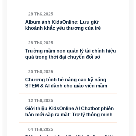
28 Th6,2025
Album ảnh KidsOnline: Lưu giữ
khoảnh khắc yêu thương của trẻ
28 Th6,2025
Trường mầm non quản lý tài chính hiệu
quả trong thời đại chuyển đổi số
20 Th6,2025
Chương trình hè nâng cao kỹ năng
STEM & AI dành cho giáo viên mầm
12 Th6,2025
Giới thiệu KidsOnline AI Chatbot phiên
bản mới sắp ra mắt: Trợ lý thông minh
04 Th6,2025