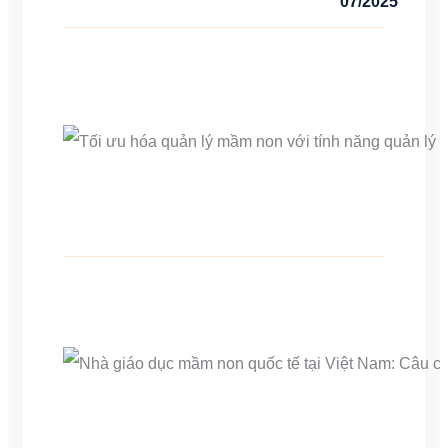
07/2025