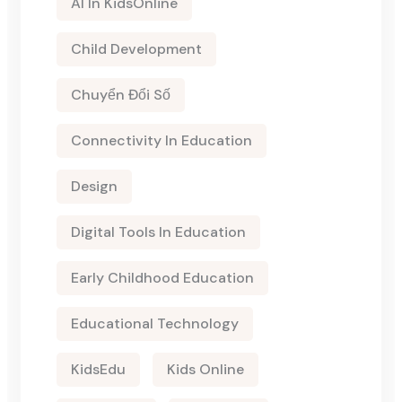
AI In KidsOnline
Child Development
Chuyển Đổi Số
Connectivity In Education
Design
Digital Tools In Education
Early Childhood Education
Educational Technology
KidsEdu
Kids Online