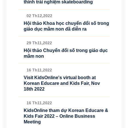
thính trải nghiệm skateboarding
02 Th12,2022
Hội thảo Khoa học chuyển đổi số trong
giáo dục mầm non đã diễn ra
29 Th11,2022
Hội thảo Chuyển đổi số trong giáo dục
mầm non
16 Th11,2022
Visit KidsOnline's virtual booth at
Korean Educare and Kids Fair, Nov
18th 2022
16 Th11,2022
KidsOnline tham dự Korean Educare &
Kids Fair 2022 – Online Business
Meeting