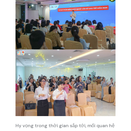
Hy vọng trong thời gian sắp tới, mối quan hệ