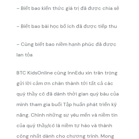
– Biết bao kiến thức giá trị đã được chia sẻ
– Biết bao bài học bổ ích đã được tiếp thu
– Cùng biết bao niềm hạnh phúc đã được
lan tỏa
BTC KidsOnline cùng InnEdu xin trân trọng
gửi lời cảm ơn chân thành tới tất cả các
quý thầy cô đã dành thời gian quý báu của
mình tham gia buổi Tập huấn phát triển kỹ
năng. Chính những sự yêu mến và niềm tin
của quý thầy/cô là niềm tự hào và thành
công nhất dành cho chương trình. Mong