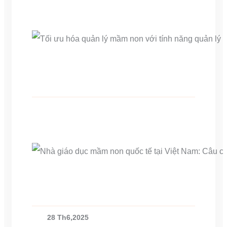
28 Th6,2025