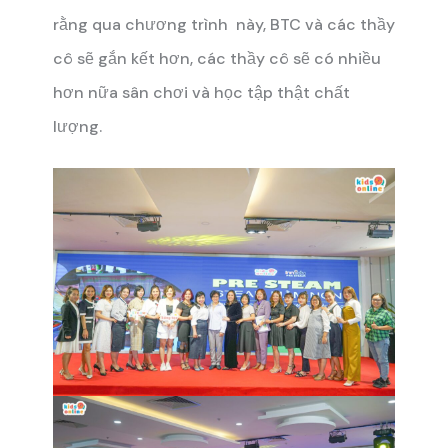
rằng qua chương trình này, BTC và các thầy
cô sẽ gắn kết hơn, các thầy cô sẽ có nhiều
hơn nữa sân chơi và học tập thật chất
lượng.