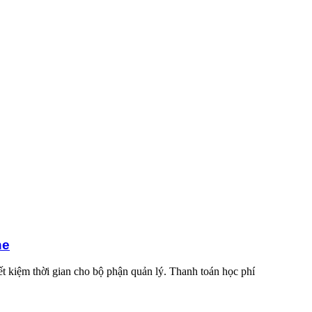
ne
ết kiệm thời gian cho bộ phận quản lý. Thanh toán học phí