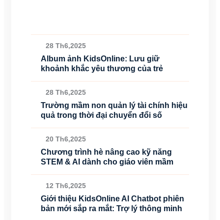
28 Th6,2025
Album ảnh KidsOnline: Lưu giữ
khoảnh khắc yêu thương của trẻ
28 Th6,2025
Trường mầm non quản lý tài chính hiệu
quả trong thời đại chuyển đổi số
20 Th6,2025
Chương trình hè nâng cao kỹ năng
STEM & AI dành cho giáo viên mầm
12 Th6,2025
Giới thiệu KidsOnline AI Chatbot phiên
bản mới sắp ra mắt: Trợ lý thông minh