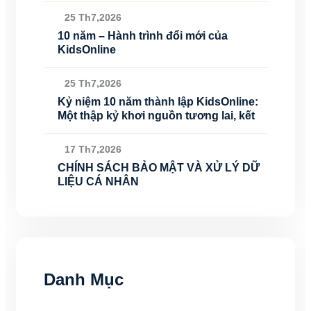
25 Th7,2026
10 năm – Hành trình đổi mới của
KidsOnline
25 Th7,2026
Kỷ niệm 10 năm thành lập KidsOnline:
Một thập kỷ khơi nguồn tương lai, kết
17 Th7,2026
CHÍNH SÁCH BẢO MẬT VÀ XỬ LÝ DỮ
LIỆU CÁ NHÂN
Danh Mục