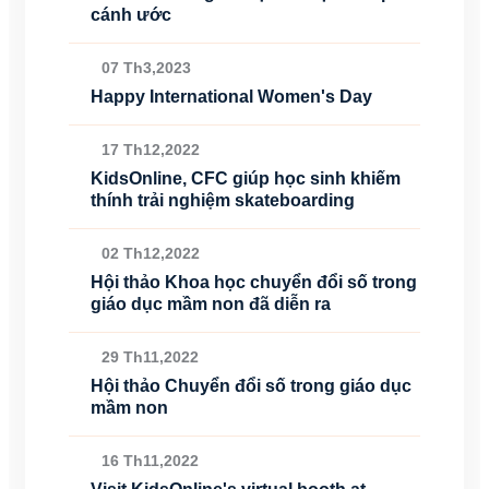
cánh ước
07 Th3,2023
Happy International Women's Day
17 Th12,2022
KidsOnline, CFC giúp học sinh khiếm
thính trải nghiệm skateboarding
02 Th12,2022
Hội thảo Khoa học chuyển đổi số trong
giáo dục mầm non đã diễn ra
29 Th11,2022
Hội thảo Chuyển đổi số trong giáo dục
mầm non
16 Th11,2022