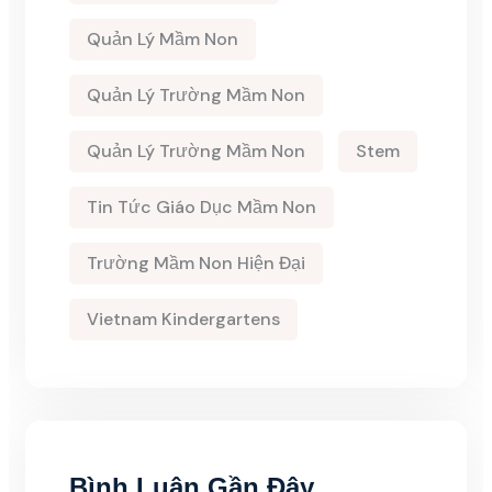
Quản Lý Mầm Non
Quản Lý Trường Mầm Non
Quản Lý Trường Mầm Non
Stem
Tin Tức Giáo Dục Mầm Non
Trường Mầm Non Hiện Đại
Vietnam Kindergartens
Bình Luận Gần Đây