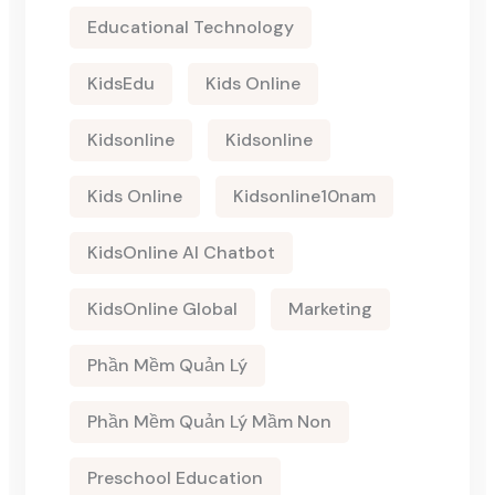
Educational Technology
KidsEdu
Kids Online
Kidsonline
Kidsonline
Kids Online
Kidsonline10nam
KidsOnline AI Chatbot
KidsOnline Global
Marketing
Phần Mềm Quản Lý
Phần Mềm Quản Lý Mầm Non
Preschool Education