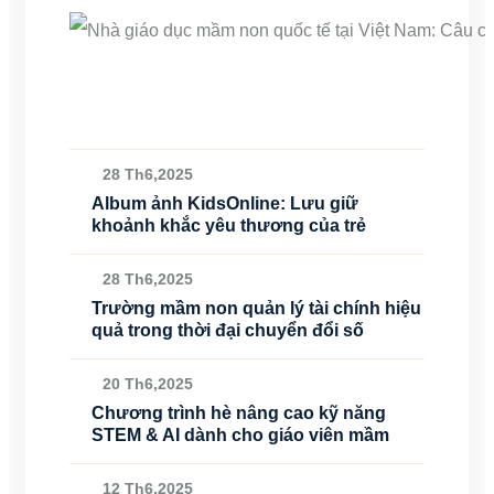
28 Th6,2025
Album ảnh KidsOnline: Lưu giữ
khoảnh khắc yêu thương của trẻ
28 Th6,2025
Trường mầm non quản lý tài chính hiệu
quả trong thời đại chuyển đổi số
20 Th6,2025
Chương trình hè nâng cao kỹ năng
STEM & AI dành cho giáo viên mầm
12 Th6,2025