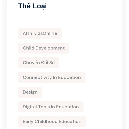
Thể Loại
AI In KidsOnline
Child Development
Chuyển Đổi Số
Connectivity In Education
Design
Digital Tools In Education
Early Childhood Education