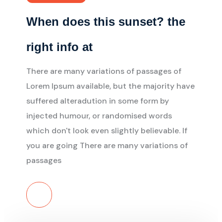
When does this sunset? the
right info at
There are many variations of passages of
Lorem Ipsum available, but the majority have
suffered alteradution in some form by
injected humour, or randomised words
which don't look even slightly believable. If
you are going There are many variations of
passages
Read More