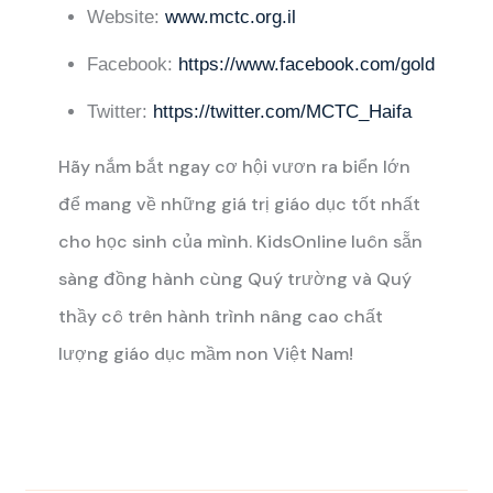
Website:
www.mctc.org.il
Facebook:
https://www.facebook.com/goldameir
Twitter:
https://twitter.com/MCTC_Haifa
Hãy nắm bắt ngay cơ hội vươn ra biển lớn
để mang về những giá trị giáo dục tốt nhất
cho học sinh của mình. KidsOnline luôn sẵn
sàng đồng hành cùng Quý trường và Quý
thầy cô trên hành trình nâng cao chất
lượng giáo dục mầm non Việt Nam!