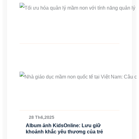
28 Th6,2025
Album ảnh KidsOnline: Lưu giữ
khoảnh khắc yêu thương của trẻ