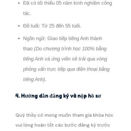
Đã có tối thiểu 05 năm kinh nghiệm công
tác.
Độ tuổi: Từ 25 đến 55 tuổi.
Ngôn ngữ: Giao tiếp tiếng Anh thành
thạo
(Do chương trình học 100% bằng
tiếng Anh và ứng viên sẽ trải qua vòng
phỏng vấn trực tiếp qua điện thoại bằng
tiếng Anh).
4. Hướng dẫn đăng ký và nộp hồ sơ
Quý thầy cô mong muốn tham gia khóa học
vui lòng hoàn tất các bước đăng ký trước