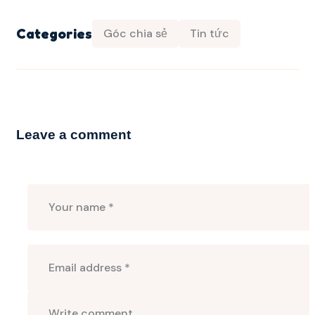
Categories
Góc chia sẻ
Tin tức
Leave a comment