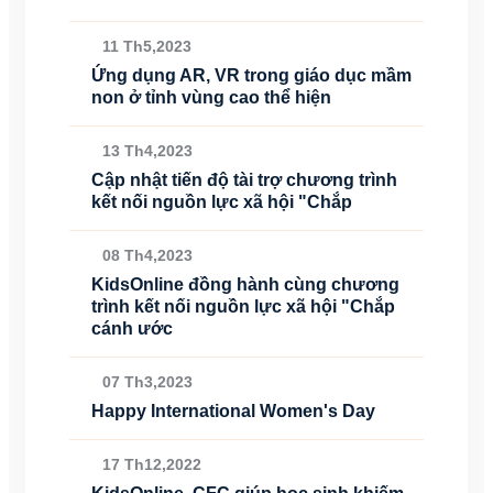
11 Th5,2023
Ứng dụng AR, VR trong giáo dục mầm
non ở tỉnh vùng cao thể hiện
13 Th4,2023
Cập nhật tiến độ tài trợ chương trình
kết nối nguồn lực xã hội "Chắp
08 Th4,2023
KidsOnline đồng hành cùng chương
trình kết nối nguồn lực xã hội "Chắp
cánh ước
07 Th3,2023
Happy International Women's Day
17 Th12,2022