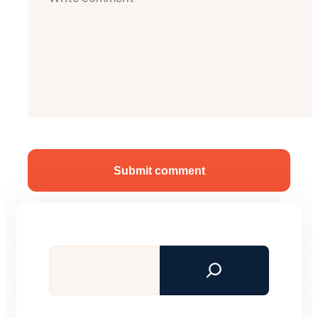
Submit comment
Tìm
kiếm