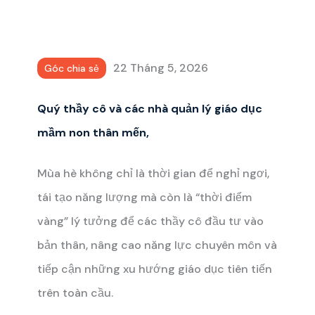
22 Tháng 5, 2026
Góc chia sẻ
Quý thầy cô và các nhà quản lý giáo dục
mầm non thân mến,
Mùa hè không chỉ là thời gian để nghỉ ngơi,
tái tạo năng lượng mà còn là “thời điểm
vàng” lý tưởng để các thầy cô đầu tư vào
bản thân, nâng cao năng lực chuyên môn và
tiếp cận những xu hướng giáo dục tiên tiến
trên toàn cầu.