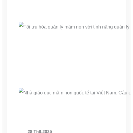
28 Th6,2025