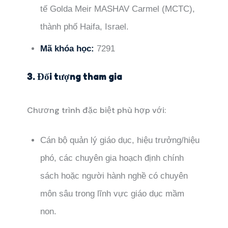
tế Golda Meir MASHAV Carmel (MCTC),
thành phố Haifa, Israel.
Mã khóa học:
7291
3. Đối tượng tham gia
Chương trình đặc biệt phù hợp với:
Cán bộ quản lý giáo dục, hiệu trưởng/hiệu
phó, các chuyên gia hoạch định chính
sách hoặc người hành nghề có chuyên
môn sâu trong lĩnh vực giáo dục mầm
non.