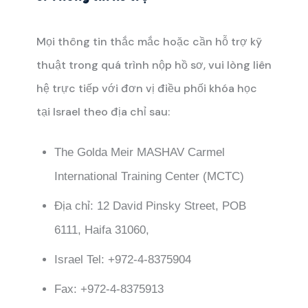
Mọi thông tin thắc mắc hoặc cần hỗ trợ kỹ
thuật trong quá trình nộp hồ sơ, vui lòng liên
hệ trực tiếp với đơn vị điều phối khóa học
tại Israel theo địa chỉ sau:
The Golda Meir MASHAV Carmel
International Training Center (MCTC)
Địa chỉ: 12 David Pinsky Street, POB
6111, Haifa 31060,
Israel Tel: +972-4-8375904
Fax: +972-4-8375913