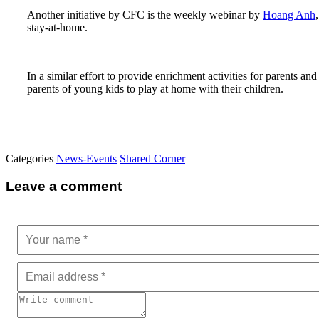
Another initiative by CFC is the weekly webinar by
Hoang Anh
stay-at-home.
In a similar effort to provide enrichment activities for parents 
parents of young kids to play at home with their children.
Categories
News-Events
Shared Corner
Leave a comment