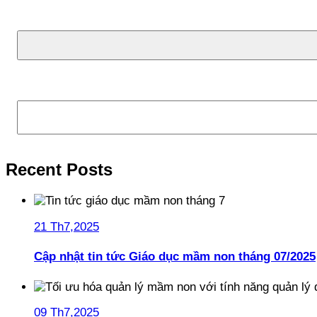
Tìm kiếm
Recent Posts
21 Th7,2025
Cập nhật tin tức Giáo dục mầm non tháng 07/2025
09 Th7,2025