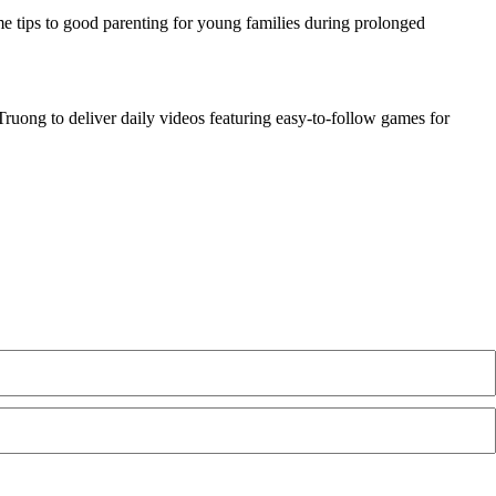
 tips to good parenting for young families during prolonged
Truong to deliver daily videos featuring easy-to-follow games for