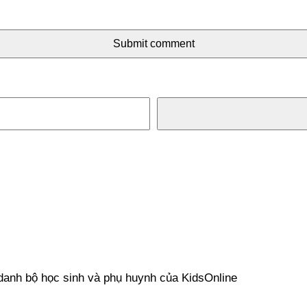
Submit comment