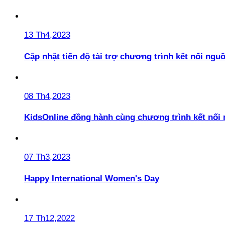
13 Th4,2023
Cập nhật tiến độ tài trợ chương trình kết nối ngu
08 Th4,2023
KidsOnline đồng hành cùng chương trình kết nối
07 Th3,2023
Happy International Women's Day
17 Th12,2022