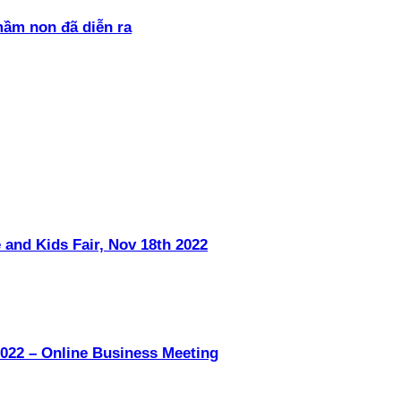
mầm non đã diễn ra
 and Kids Fair, Nov 18th 2022
022 – Online Business Meeting