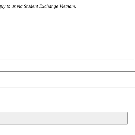
apply to us via Student Exchange Vietnam: