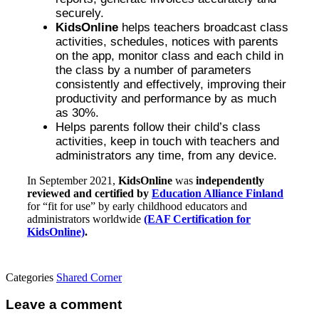
securely.
KidsOnline
helps teachers broadcast class
activities, schedules, notices with parents
on the app, monitor class and each child in
the class by a number of parameters
consistently and effectively, improving their
productivity and performance by as much
as 30%.
Helps parents follow their child’s class
activities, keep in touch with teachers and
administrators any time, from any device.
In September 2021,
KidsOnline
was
independently
reviewed and certified by
Education Alliance Finland
for “fit for use” by early childhood educators and
administrators worldwide
(EAF Certification for
KidsOnline)
.
Categories
Shared Corner
Leave a comment