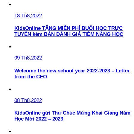
18 Th8,2022
KidsOnline TẶNG MIỄN PHÍ BUỔI HỌC TRỰC
TUYẾN kèm BẢN ĐÁNH GIÁ TIỀM NĂNG HỌC
09 Th8,2022
Welcome the new school year 2022-2023 – Letter
from the CEO
08 Th8,2022
KidsOnline gửi Thư Chúc Mừng Khai Giảng Năm
Học Mới 2022 – 2023