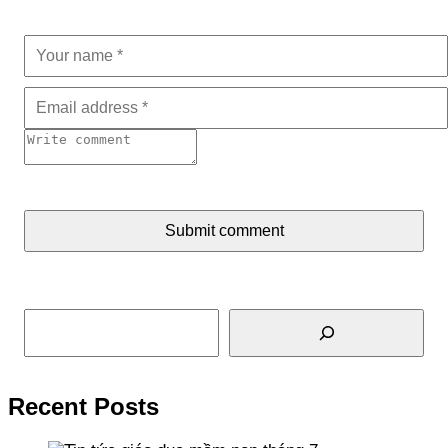
Submit comment
Tìm kiếm
Recent Posts