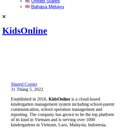
United States
Bahasa Melayu
KidsOnline
Shared Corner
31 Tháng 5, 2022
Established in 2016,
KidsOnline
is a cloud-based
kindergarten management system including school-parent
communication, school operation management and
reporting. The company has grown to be the top platform
of its kind in Vietnam and is serving over 1000
kindergartens in Vietnam, Laos, Malaysia, Indonesia,