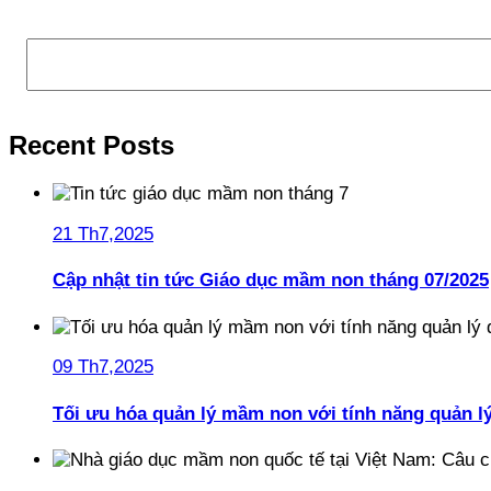
Tìm kiếm
Recent Posts
21 Th7,2025
Cập nhật tin tức Giáo dục mầm non tháng 07/2025
09 Th7,2025
Tối ưu hóa quản lý mầm non với tính năng quản l