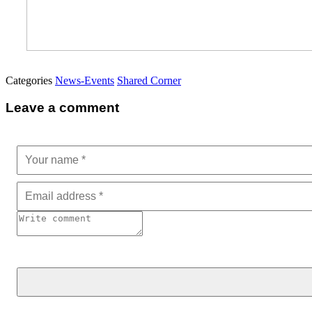
Categories
News-Events
Shared Corner
Leave a comment