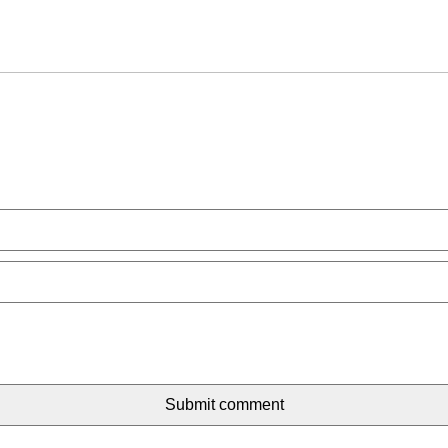
Submit comment