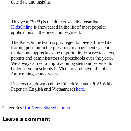
date data and insights.
This year (2023) is the 4th consecutive year that
KidsOnline
is showcased in the list of most popular
applications in the preschool segment.
The KidsOnline team is privileged to have affirmed its
leading position in the preschool management system
market and appreciates the opportunity to serve teachers,
parents and administrators of preschools over the years.
We always strive to improve our system and service, to
better serve preschools in Vietnam and beyond in the
forthcoming school years.
Readers can download the Edtech Vietnam 2023 White
Paper (in English and Vietnamese)
here
.
Categories
Hot News
Shared Corner
Leave a comment