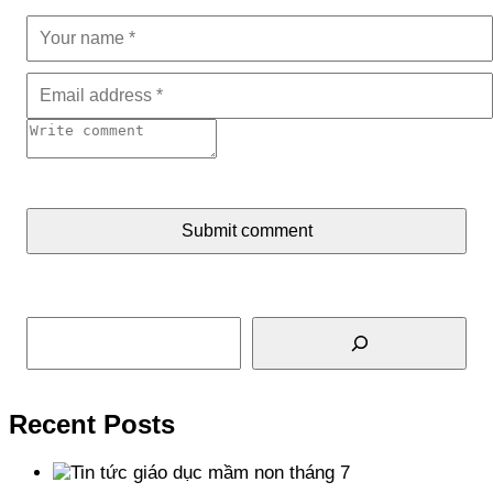
Submit comment
Tìm kiếm
Recent Posts