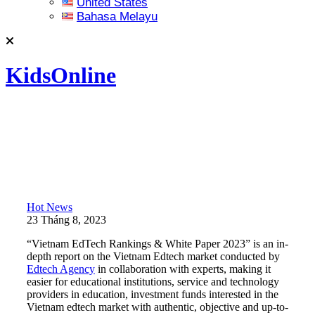
United States
Bahasa Melayu
KidsOnline
Hot News
23 Tháng 8, 2023
“Vietnam EdTech Rankings & White Paper 2023” is an in-
depth report on the Vietnam Edtech market conducted by
Edtech Agency
in collaboration with experts, making it
easier for educational institutions, service and technology
providers in education, investment funds interested in the
Vietnam edtech market with authentic, objective and up-to-