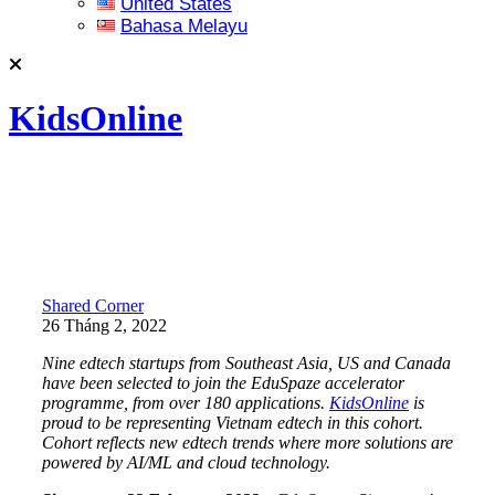
United States
Bahasa Melayu
KidsOnline
Shared Corner
26 Tháng 2, 2022
Nine edtech startups from Southeast Asia, US and Canada
have been selected to join the EduSpaze accelerator
programme, from over 180 applications.
KidsOnline
is
proud to be representing Vietnam edtech in this cohort.
Cohort reflects new edtech trends where more solutions are
powered by AI/ML and cloud technology.