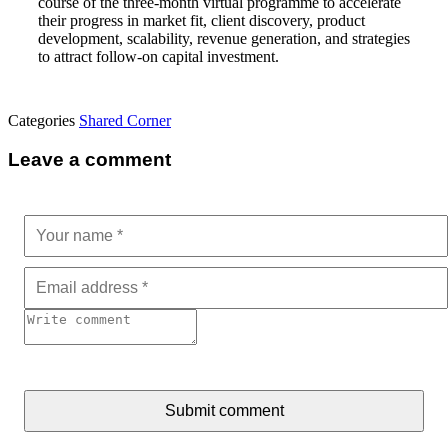
course of the three-month virtual programme to accelerate
their progress in market fit, client discovery, product
development, scalability, revenue generation, and strategies
to attract follow-on capital investment.
Categories
Shared Corner
Leave a comment
Submit comment