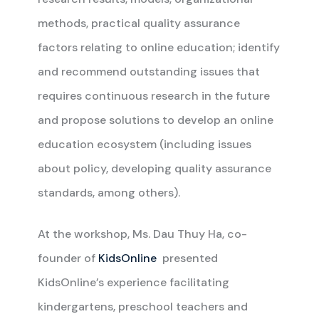
methods, practical quality assurance
factors relating to online education; identify
and recommend outstanding issues that
requires continuous research in the future
and propose solutions to develop an online
education ecosystem (including issues
about policy, developing quality assurance
standards, among others).
At the workshop, Ms. Dau Thuy Ha, co-
founder of
KidsOnline
presented
KidsOnline’s experience facilitating
kindergartens, preschool teachers and