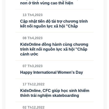
non ở tỉnh vùng cao thể hiện
13 Th4,2023
Cập nhật tiến độ tài trợ chương trình
kết nối nguồn lực xã hội "Chắp
08 Th4,2023
KidsOnline đồng hành cùng chương
trình kết nối nguồn lực xã hội "Chắp
cánh ước
07 Th3,2023
Happy International Women's Day
17 Th12,2022
KidsOnline, CFC giúp học sinh khiếm
thính trải nghiệm skateboarding
02 Th12,2022