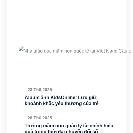
28 Th6,2025
Album ảnh KidsOnline: Lưu giữ
khoảnh khắc yêu thương của trẻ
28 Th6,2025
Trường mầm non quản lý tài chính hiệu
quả trong thời đại chuyển đổi số