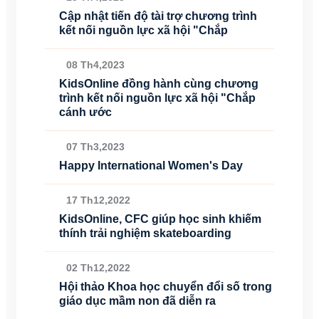
Cập nhật tiến độ tài trợ chương trình
kết nối nguồn lực xã hội "Chắp
08 Th4,2023
KidsOnline đồng hành cùng chương
trình kết nối nguồn lực xã hội "Chắp
cánh ước
07 Th3,2023
Happy International Women's Day
17 Th12,2022
KidsOnline, CFC giúp học sinh khiếm
thính trải nghiệm skateboarding
02 Th12,2022
Hội thảo Khoa học chuyển đổi số trong
giáo dục mầm non đã diễn ra