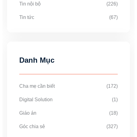
Tin nội bộ
(226)
Tin tức
(67)
Danh Mục
Cha mẹ cần biết
(172)
Digital Solution
(1)
Giáo án
(18)
Góc chia sẻ
(327)