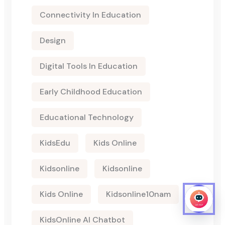
Connectivity In Education
Design
Digital Tools In Education
Early Childhood Education
Educational Technology
KidsEdu
Kids Online
Kidsonline
Kidsonline
Kids Online
Kidsonline10nam
KidsOnline AI Chatbot