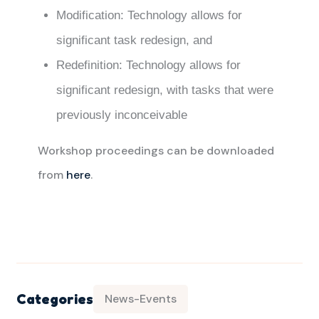
Modification: Technology allows for
significant task redesign, and
Redefinition: Technology allows for
significant redesign, with tasks that were
previously inconceivable
Workshop proceedings can be downloaded
from
here
.
Categories
News-Events