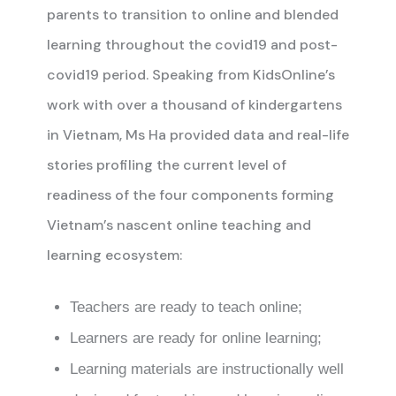
parents to transition to online and blended
learning throughout the covid19 and post-
covid19 period. Speaking from KidsOnline’s
work with over a thousand of kindergartens
in Vietnam, Ms Ha provided data and real-life
stories profiling the current level of
readiness of the four components forming
Vietnam’s nascent online teaching and
learning ecosystem:
Teachers are ready to teach online;
Learners are ready for online learning;
Learning materials are instructionally well