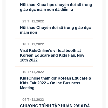
Hội thảo Khoa học chuyển đổi số trong
giáo dục mầm non đã diễn ra
29 Th11,2022
Hội thảo Chuyển đổi số trong giáo dục
mầm non
16 Th11,2022
Visit KidsOnline's virtual booth at
Korean Educare and Kids Fair, Nov
18th 2022
16 Th11,2022
KidsOnline tham dự Korean Educare &
Kids Fair 2022 – Online Business
Meeting
04 Th11,2022
CHƯƠNG TRÌNH TẬP HUẤN 29/10 ĐÃ