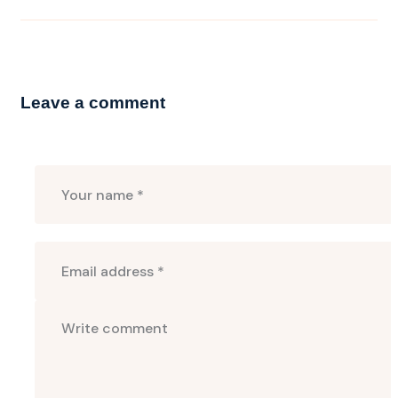
Leave a comment