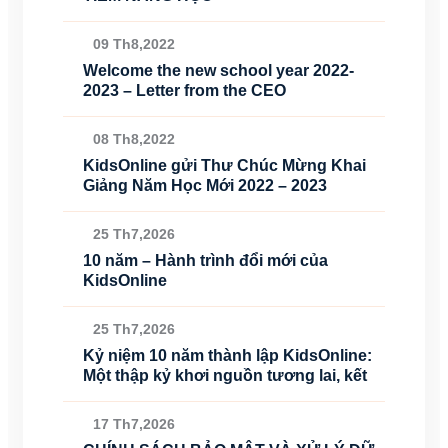
09 Th8,2022
Welcome the new school year 2022-
2023 – Letter from the CEO
08 Th8,2022
KidsOnline gửi Thư Chúc Mừng Khai
Giảng Năm Học Mới 2022 – 2023
25 Th7,2026
10 năm – Hành trình đổi mới của
KidsOnline
25 Th7,2026
Kỷ niệm 10 năm thành lập KidsOnline:
Một thập kỷ khơi nguồn tương lai, kết
17 Th7,2026