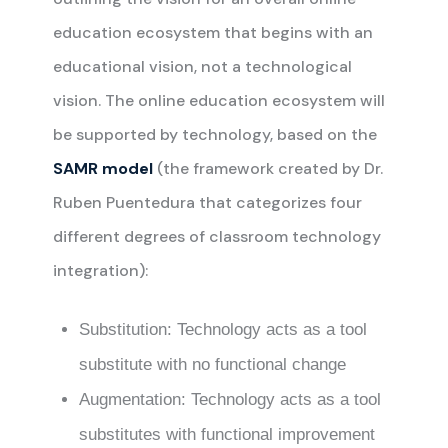
education ecosystem that begins with an
educational vision, not a technological
vision. The online education ecosystem will
be supported by technology, based on the
SAMR model
(the framework created by Dr.
Ruben Puentedura that categorizes four
different degrees of classroom technology
integration):
Substitution: Technology acts as a tool
substitute with no functional change
Augmentation: Technology acts as a tool
substitutes with functional improvement