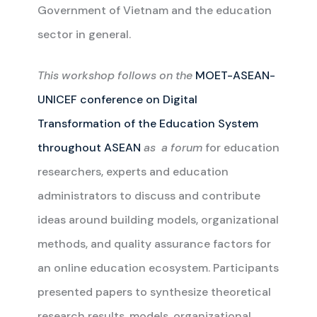
Government of Vietnam and the education
sector in general.
This workshop follows on the
MOET-ASEAN-
UNICEF conference on Digital
Transformation of the Education System
throughout ASEAN
as a forum
for education
researchers, experts and education
administrators to discuss and contribute
ideas around building models, organizational
methods, and quality assurance factors for
an online education ecosystem. Participants
presented papers to synthesize theoretical
research results, models, organizational