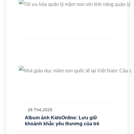
28 Th6,2025
Album ảnh KidsOnline: Lưu giữ
khoảnh khắc yêu thương của trẻ