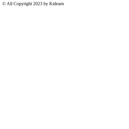
© All Copyright 2023 by Kidearn