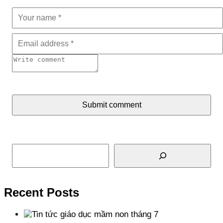
Submit comment
Tìm kiếm
Recent Posts