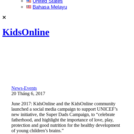
United States
Bahasa Melayu
KidsOnline
News-Events
20 Tháng 6, 2017
June 2017: KidsOnline and the KidsOnline community
launched a social media campaign to support UNICEF’s
new initiative, the Super Dads Campaign, to “celebrate
fatherhood, and highlight the importance of love, play,
protection and good nutrition for the healthy development
of young children’s brains.”