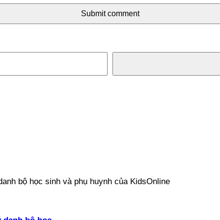
Submit comment