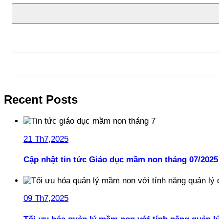
Tìm kiếm
Recent Posts
21 Th7,2025
Cập nhật tin tức Giáo dục mầm non tháng 07/2025
09 Th7,2025