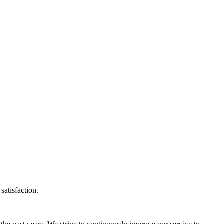
satisfaction.