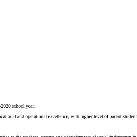
9-2020 school year.
tional and operational excellence, with higher level of parent-student 