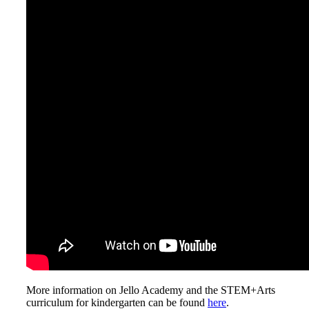
More information on Jello Academy and the STEM+Arts
curriculum for kindergarten can be found
here
.