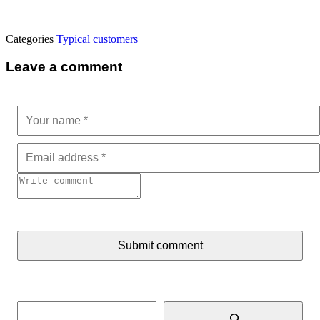
Categories
Typical customers
Leave a comment
Submit comment
Tìm kiếm