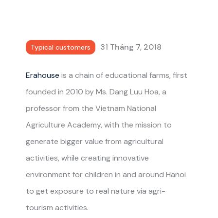
31 Tháng 7, 2018
Typical customers
Erahouse
is a chain of educational farms, first
founded in 2010 by Ms. Dang Luu Hoa, a
professor from the Vietnam National
Agriculture Academy, with the mission to
generate bigger value from agricultural
activities, while creating innovative
environment for children in and around Hanoi
to get exposure to real nature via agri-
tourism activities.