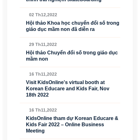
02 Th12,2022
Hội thảo Khoa học chuyển đổi số trong
giáo dục mầm non đã diễn ra
29 Th11,2022
Hội thảo Chuyển đổi số trong giáo dục
mầm non
16 Th11,2022
Visit KidsOnline's virtual booth at
Korean Educare and Kids Fair, Nov
18th 2022
16 Th11,2022
KidsOnline tham dự Korean Educare &
Kids Fair 2022 – Online Business
Meeting