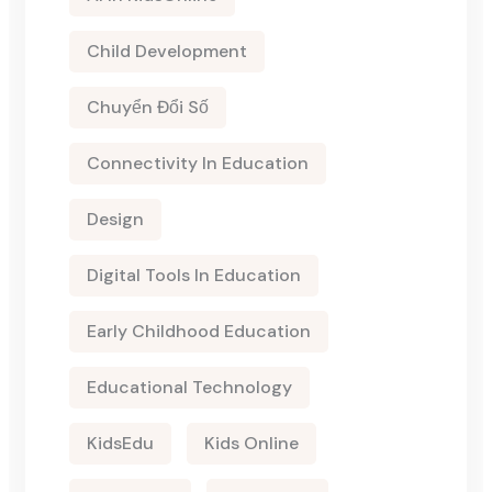
Child Development
Chuyển Đổi Số
Connectivity In Education
Design
Digital Tools In Education
Early Childhood Education
Educational Technology
KidsEdu
Kids Online