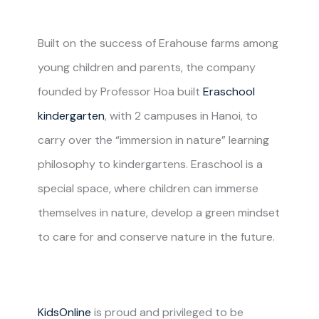
Built on the success of Erahouse farms among
young children and parents, the company
founded by Professor Hoa built
Eraschool
kindergarten
, with 2 campuses in Hanoi, to
carry over the “immersion in nature” learning
philosophy to kindergartens. Eraschool is a
special space, where children can immerse
themselves in nature, develop a green mindset
to care for and conserve nature in the future.
KidsOnline
is proud and privileged to be