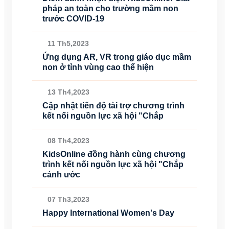
pháp an toàn cho trường mầm non
trước COVID-19
11 Th5,2023
Ứng dụng AR, VR trong giáo dục mầm
non ở tỉnh vùng cao thể hiện
13 Th4,2023
Cập nhật tiến độ tài trợ chương trình
kết nối nguồn lực xã hội "Chắp
08 Th4,2023
KidsOnline đồng hành cùng chương
trình kết nối nguồn lực xã hội "Chắp
cánh ước
07 Th3,2023
Happy International Women's Day