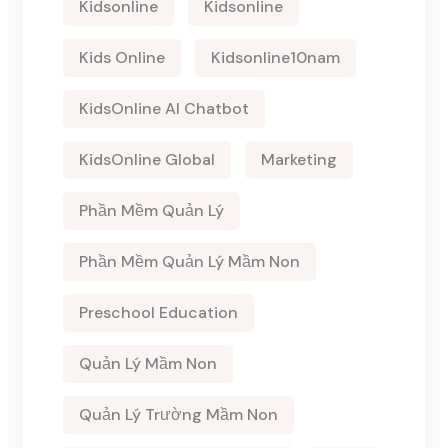
Kidsonline
Kidsonline
Kids Online
Kidsonline10nam
KidsOnline AI Chatbot
KidsOnline Global
Marketing
Phần Mềm Quản Lý
Phần Mềm Quản Lý Mầm Non
Preschool Education
Quản Lý Mầm Non
Quản Lý Trường Mầm Non