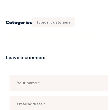
Categories
Typical customers
Leave a comment