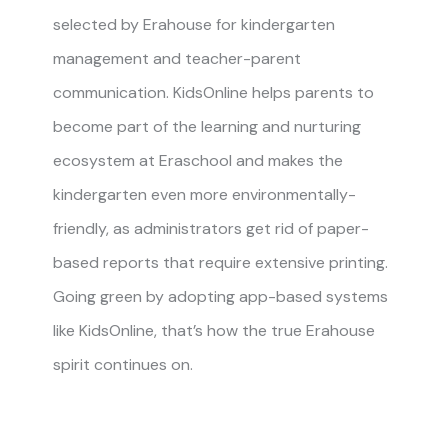
selected by Erahouse for kindergarten
management and teacher-parent
communication. KidsOnline helps parents to
become part of the learning and nurturing
ecosystem at Eraschool and makes the
kindergarten even more environmentally-
friendly, as administrators get rid of paper-
based reports that require extensive printing.
Going green by adopting app-based systems
like KidsOnline, that’s how the true Erahouse
spirit continues on.