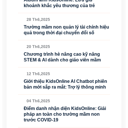
khoảnh khắc yêu thương của trẻ
28 Th6,2025
Trường mầm non quản lý tài chính hiệu
quả trong thời đại chuyển đổi số
20 Th6,2025
Chương trình hè nâng cao kỹ năng
STEM & AI dành cho giáo viên mầm
12 Th6,2025
Giới thiệu KidsOnline AI Chatbot phiên
bản mới sắp ra mắt: Trợ lý thông minh
04 Th6,2025
Điểm danh nhận diện KidsOnline: Giải
pháp an toàn cho trường mầm non
trước COVID-19