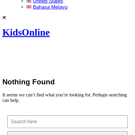
United States
Bahasa Melayu
KidsOnline
Nothing Found
It seems we can’t find what you’re looking for. Perhaps searching
can help.