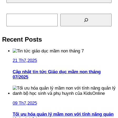
Tìm kiếm
Recent Posts
21 Th7,2025
Cập nhật tin tức Giáo dục mầm non tháng
07/2025
09 Th7,2025
Tối ưu hóa quản lý mầm non với tính năng quản