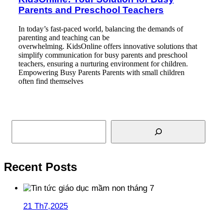
Parents and Preschool Teachers
In today’s fast-paced world, balancing the demands of
parenting and teaching can be
overwhelming. KidsOnline offers innovative solutions that
simplify communication for busy parents and preschool
teachers, ensuring a nurturing environment for children.
Empowering Busy Parents Parents with small children
often find themselves
Read More
Tìm kiếm
Recent Posts
21 Th7,2025