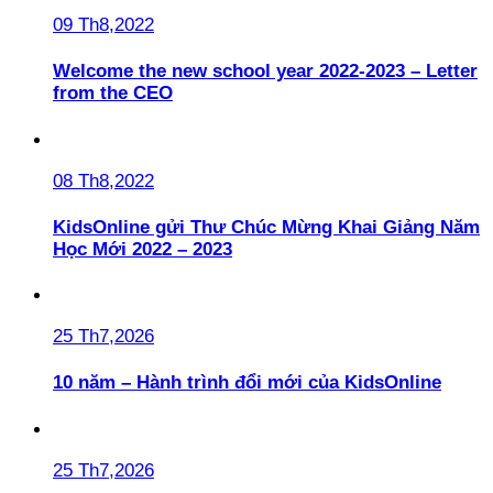
09 Th8,2022
Welcome the new school year 2022-2023 – Letter
from the CEO
08 Th8,2022
KidsOnline gửi Thư Chúc Mừng Khai Giảng Năm
Học Mới 2022 – 2023
25 Th7,2026
10 năm – Hành trình đổi mới của KidsOnline
25 Th7,2026