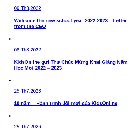
09 Th8,2022
Welcome the new school year 2022-2023 – Letter
from the CEO
08 Th8,2022
KidsOnline gửi Thư Chúc Mừng Khai Giảng Năm
Học Mới 2022 – 2023
25 Th7,2026
10 năm – Hành trình đổi mới của KidsOnline
25 Th7,2026