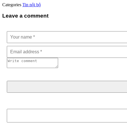
Categories
Tin nội bộ
Leave a comment
Tìm kiếm