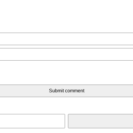
Submit comment