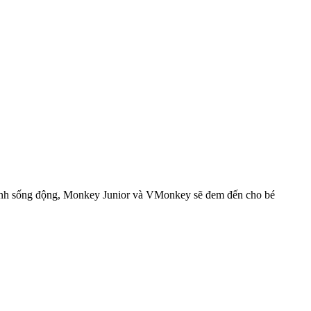
thanh sống động, Monkey Junior và VMonkey sẽ đem đến cho bé