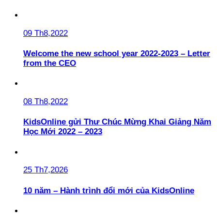
09 Th8,2022
Welcome the new school year 2022-2023 – Letter
from the CEO
08 Th8,2022
KidsOnline gửi Thư Chúc Mừng Khai Giảng Năm
Học Mới 2022 – 2023
25 Th7,2026
10 năm – Hành trình đổi mới của KidsOnline