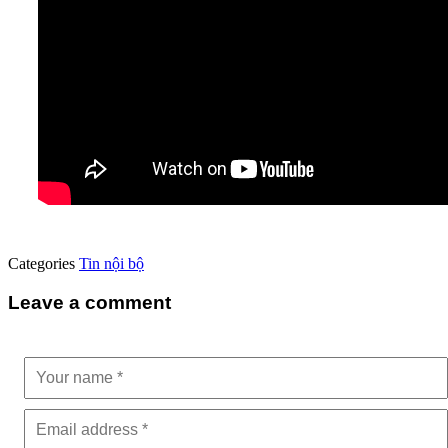
Categories
Tin nội bộ
Leave a comment