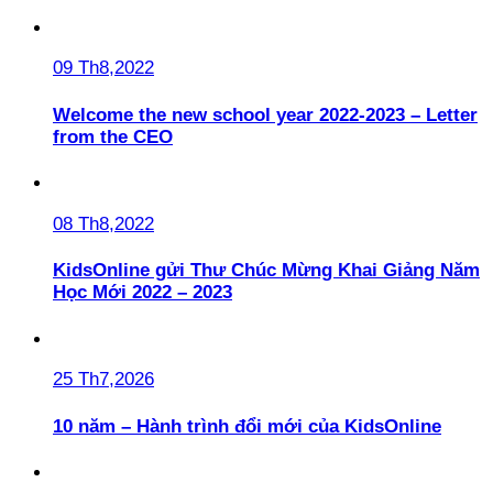
09 Th8,2022
Welcome the new school year 2022-2023 – Letter
from the CEO
08 Th8,2022
KidsOnline gửi Thư Chúc Mừng Khai Giảng Năm
Học Mới 2022 – 2023
25 Th7,2026
10 năm – Hành trình đổi mới của KidsOnline