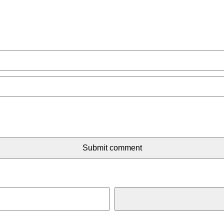
Submit comment