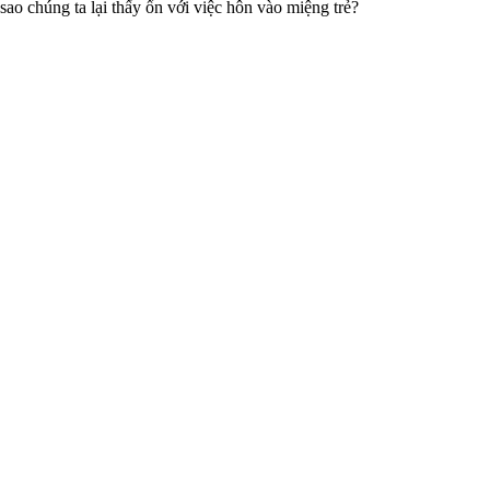
 sao chúng ta lại thấy ổn với việc hôn vào miệng trẻ?