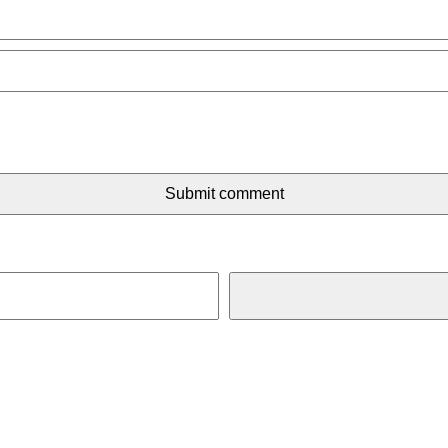
Submit comment