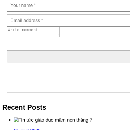
Tìm kiếm
Recent Posts