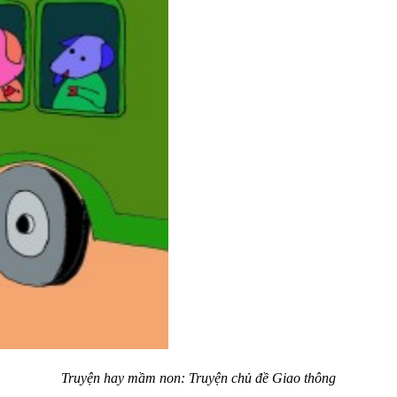
Truyện hay mầm non: Truyện chủ đề Giao thông