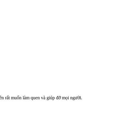
nên rất muốn làm quen và giúp đỡ mọi người.