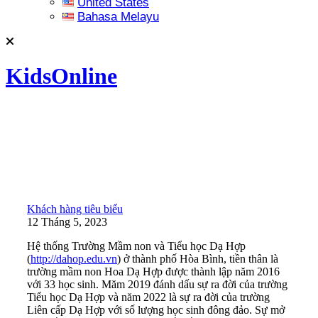
United States
Bahasa Melayu
KidsOnline
Khách hàng tiêu biểu
12 Tháng 5, 2023
Hệ thống Trường Mầm non và Tiểu học Dạ Hợp
(
http://dahop.edu.vn
) ở thành phố Hòa Bình, tiền thân là
trường mầm non Hoa Dạ Hợp được thành lập năm 2016
với 33 học sinh. Măm 2019 đánh dấu sự ra đời của trường
Tiểu học Dạ Hợp và năm 2022 là sự ra đời của trường
Liên cấp Dạ Hợp với số lượng học sinh đông đảo. Sự mở