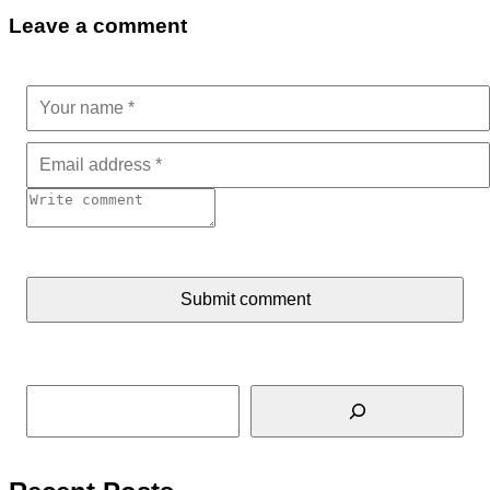
Leave a comment
Submit comment
Tìm kiếm