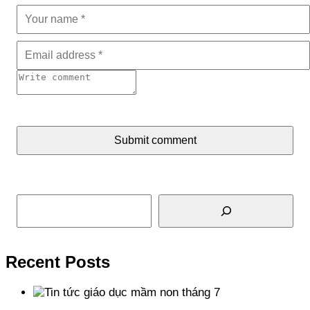
Submit comment
Tìm kiếm
Recent Posts