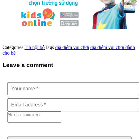
Categories
Tin nội bộ
Tags
địa điểm vui chơi
địa điểm vui chơi dành
cho bé
Leave a comment