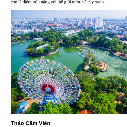
còn là điểm trốn nắng với thế giới nước và cây xanh.
Thảo Cầm Viên