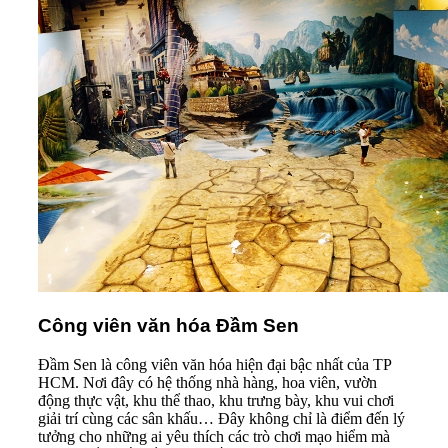
Công viên văn hóa Đầm Sen
Đầm Sen là công viên văn hóa hiện đại bậc nhất của TP
HCM. Nơi đây có hệ thống nhà hàng, hoa viên, vườn
động thực vật, khu thể thao, khu trưng bày, khu vui chơi
giải trí cùng các sân khấu… Đây không chỉ là điểm đến lý
tưởng cho những ai yêu thích các trò chơi mạo hiểm mà