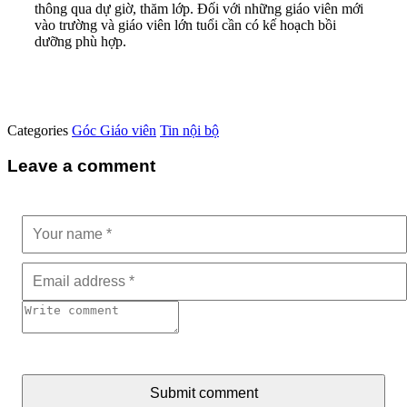
thông qua dự giờ, thăm lớp. Đối với những giáo viên mới
vào trường và giáo viên lớn tuổi cần có kế hoạch bồi
dưỡng phù hợp.
Categories
Góc Giáo viên
Tin nội bộ
Leave a comment
Submit comment