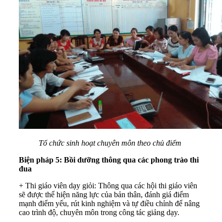
Tổ chức sinh hoạt chuyên môn theo chủ điểm
Biện pháp 5: Bồi dưỡng thông qua các phong trào thi
đua
+ Thi giáo viên dạy giỏi: Thông qua các hội thi giáo viên
sẽ được thể hiện năng lực của bản thân, đánh giá điểm
mạnh điểm yếu, rút kinh nghiệm và tự điều chỉnh để nâng
cao trình độ, chuyên môn trong công tác giảng dạy.