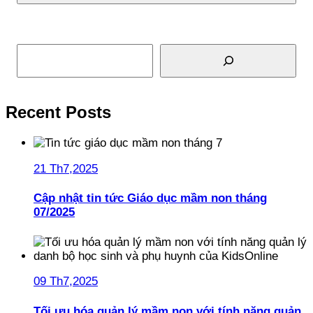
Tìm kiếm
Recent Posts
21 Th7,2025
Cập nhật tin tức Giáo dục mầm non tháng
07/2025
09 Th7,2025
Tối ưu hóa quản lý mầm non với tính năng quản