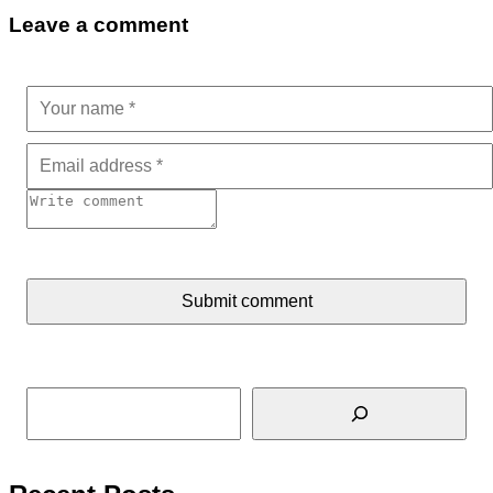
Leave a comment
Submit comment
Tìm kiếm