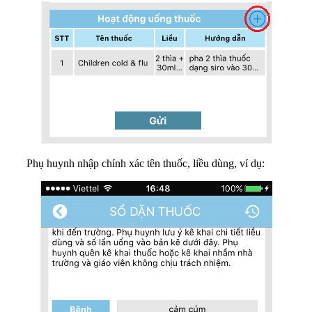
Phụ huynh nhập chính xác tên thuốc, liều dùng, ví dụ: