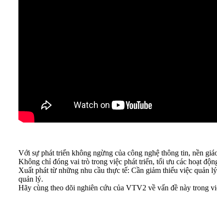
Với sự phát triển không ngừng của công nghệ thông tin, nền giáo
Không chỉ đóng vai trò trong việc phát triển, tối ưu các hoạt
Xuất phát từ những nhu cầu thực tế: Cần giảm thiểu việc quản lý 
quản lý.
Hãy cùng theo dõi nghiên cứu của VTV2 về vấn đề này trong việ