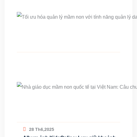
28 Th6,2025