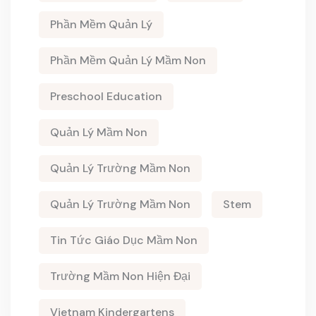
Phần Mềm Quản Lý
Phần Mềm Quản Lý Mầm Non
Preschool Education
Quản Lý Mầm Non
Quản Lý Trường Mầm Non
Quản Lý Trường Mầm Non
Stem
Tin Tức Giáo Dục Mầm Non
Trường Mầm Non Hiện Đại
Vietnam Kindergartens