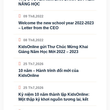
NĂNG HỌC
09 Th8,2022
Welcome the new school year 2022-2023
– Letter from the CEO
08 Th8,2022
KidsOnline gửi Thư Chúc Mừng Khai
Giảng Năm Học Mới 2022 – 2023
25 Th7,2026
10 năm – Hành trình đổi mới của
KidsOnline
25 Th7,2026
Kỷ niệm 10 năm thành lập KidsOnline:
Một thập kỷ khơi nguồn tương lai, kết