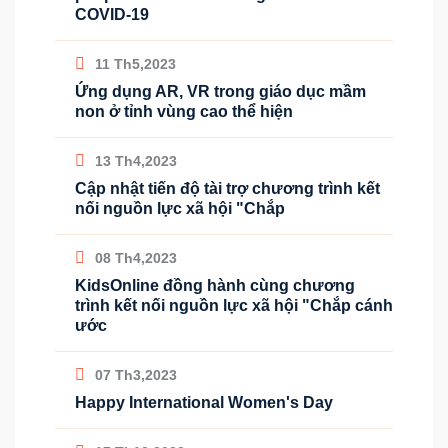
COVID-19
11 Th5,2023
Ứng dụng AR, VR trong giáo dục mầm
non ở tỉnh vùng cao thể hiện
13 Th4,2023
Cập nhật tiến độ tài trợ chương trình kết
nối nguồn lực xã hội "Chắp
08 Th4,2023
KidsOnline đồng hành cùng chương
trình kết nối nguồn lực xã hội "Chắp cánh
ước
07 Th3,2023
Happy International Women's Day