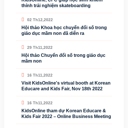
thính trải nghiệm skateboarding
02 Th12,2022
Hội thảo Khoa học chuyển đổi số trong
giáo dục mầm non đã diễn ra
29 Th11,2022
Hội thảo Chuyển đổi số trong giáo dục
mầm non
16 Th11,2022
Visit KidsOnline's virtual booth at Korean
Educare and Kids Fair, Nov 18th 2022
16 Th11,2022
KidsOnline tham dự Korean Educare &
Kids Fair 2022 – Online Business Meeting