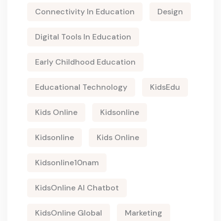
Connectivity In Education
Design
Digital Tools In Education
Early Childhood Education
Educational Technology
KidsEdu
Kids Online
Kidsonline
Kidsonline
Kids Online
Kidsonline10nam
KidsOnline AI Chatbot
KidsOnline Global
Marketing