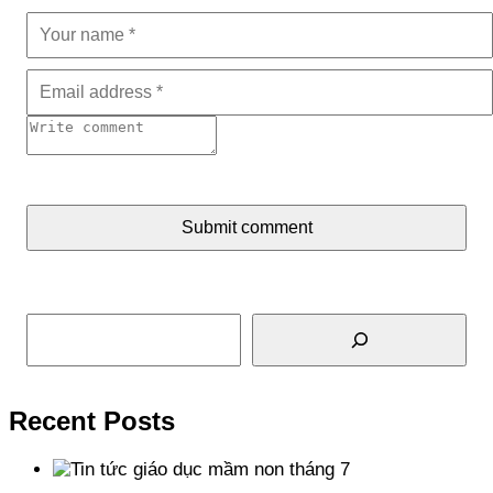
Submit comment
Tìm kiếm
Recent Posts