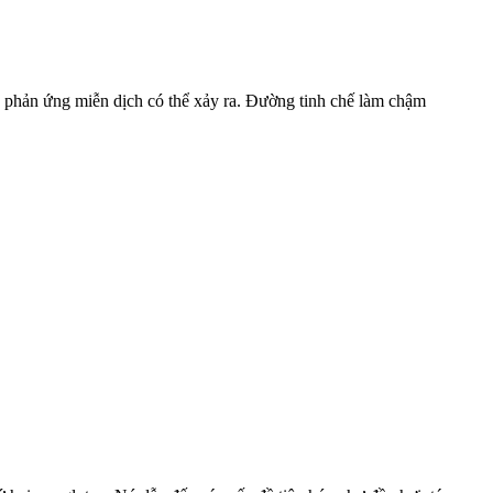
 phản ứng miễn dịch có thể xảy ra. Đường tinh chế làm chậm