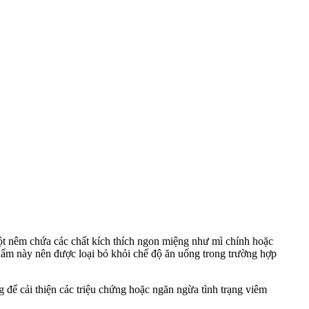
bột nêm chứa các chất kích thích ngon miệng như mì chính hoặc
 phẩm này nên được loại bỏ khỏi chế độ ăn uống trong trường hợp
để cải thiện các triệu chứng hoặc ngăn ngừa tình trạng viêm