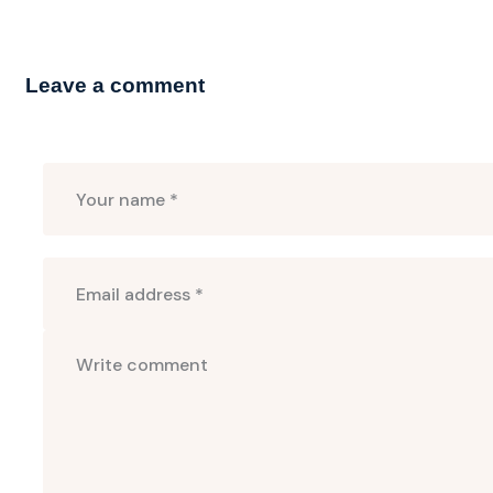
Leave a comment