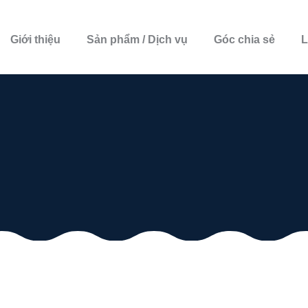
Giới thiệu
Sản phẩm / Dịch vụ
Góc chia sẻ
L