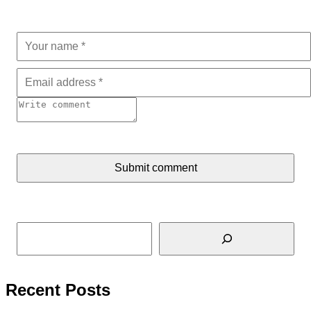
Submit comment
Tìm kiếm
Recent Posts