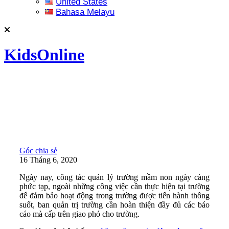
United States
Bahasa Melayu
KidsOnline
Góc chia sẻ
16 Tháng 6, 2020
Ngày nay, công tác quản lý trường mầm non ngày càng
phức tạp, ngoài những công việc cần thực hiện tại trường
để đảm bảo hoạt động trong trường được tiến hành thông
suốt, ban quản trị trường cần hoàn thiện đầy đủ các báo
cáo mà cấp trên giao phó cho trường.