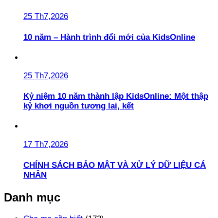
25 Th7,2026
10 năm – Hành trình đổi mới của KidsOnline
25 Th7,2026
Kỷ niệm 10 năm thành lập KidsOnline: Một thập
kỷ khơi nguồn tương lai, kết
17 Th7,2026
CHÍNH SÁCH BẢO MẬT VÀ XỬ LÝ DỮ LIỆU CÁ
NHÂN
Danh mục