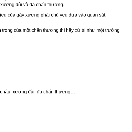
, xương đùi và đa chấn thương.
hiệu của gãy xương phải chủ yếu dựa vào quan sát.
 trọng của một chấn thương thì hãy xử trí như một trường
g chậu, xương đùi, đa chấn thương…