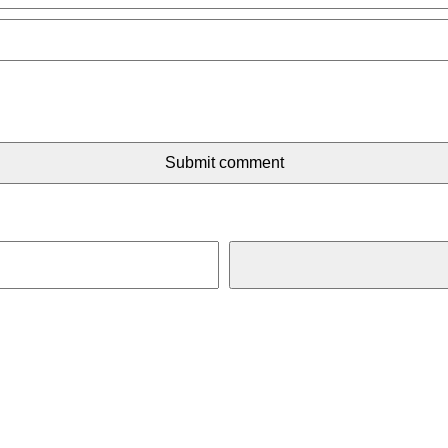
Submit comment