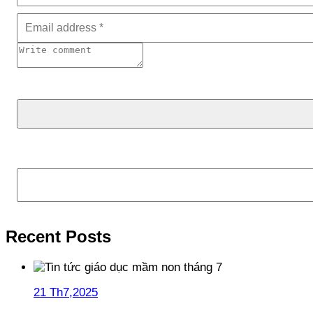
Tìm kiếm
Recent Posts
21 Th7,2025