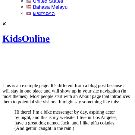
United States
Bahasa Melayu
ພາສາລາວ
KidsOnline
This is an example page. It’s different from a blog post because it
will stay in one place and will show up in your site navigation (in
most themes). Most people start with an About page that introduces
them to potential site visitors. It might say something like this:
Hi there! I’m a bike messenger by day, aspiring actor
by night, and this is my website. I live in Los Angeles,
have a great dog named Jack, and I like piña coladas.
(And gettin’ caught in the rain.)