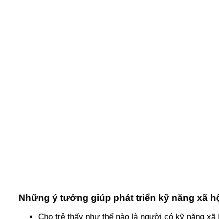
Những ý tưởng giúp phát triển kỹ năng xã hộ
Cho trẻ thấy như thế nào là người có kỹ năng xã