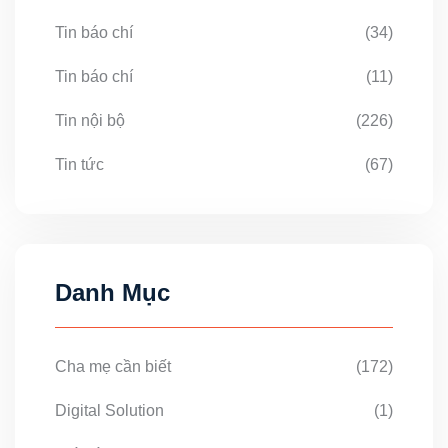
Tin báo chí
(34)
Tin báo chí
(11)
Tin nội bộ
(226)
Tin tức
(67)
Danh Mục
Cha mẹ cần biết
(172)
Digital Solution
(1)