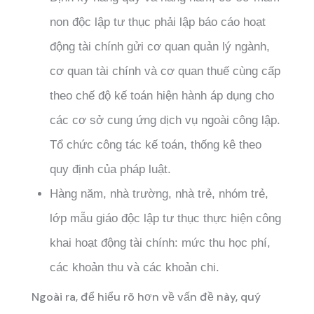
non độc lập tư thục phải lập báo cáo hoạt
động tài chính gửi cơ quan quản lý ngành,
cơ quan tài chính và cơ quan thuế cùng cấp
theo chế độ kế toán hiện hành áp dụng cho
các cơ sở cung ứng dịch vụ ngoài công lập.
Tổ chức công tác kế toán, thống kê theo
quy định của pháp luật.
Hàng năm, nhà trường, nhà trẻ, nhóm trẻ,
lớp mẫu giáo độc lập tư thục thực hiện công
khai hoạt động tài chính: mức thu học phí,
các khoản thu và các khoản chi.
Ngoài ra, để hiểu rõ hơn về vấn đề này, quý