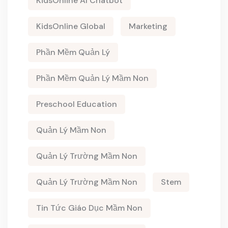
KidsOnline AI Chatbot
KidsOnline Global
Marketing
Phần Mềm Quản Lý
Phần Mềm Quản Lý Mầm Non
Preschool Education
Quản Lý Mầm Non
Quản Lý Trường Mầm Non
Quản Lý Trường Mầm Non
Stem
Tin Tức Giáo Dục Mầm Non