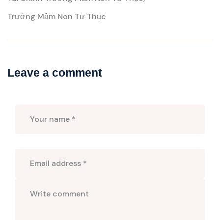
Trường Mầm Non Tư Thục
Leave a comment