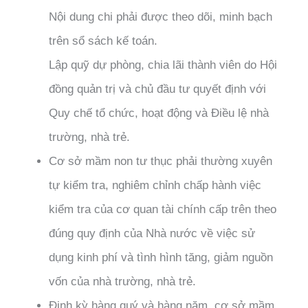
Nội dung chi phải được theo dõi, minh bạch
trên sổ sách kế toán.
Lập quỹ dự phòng, chia lãi thành viên do Hội
đồng quản trị và chủ đầu tư quyết định với
Quy chế tổ chức, hoạt động và Điều lệ nhà
trường, nhà trẻ.
Cơ sở mầm non tư thục phải thường xuyên
tự kiểm tra, nghiêm chỉnh chấp hành việc
kiểm tra của cơ quan tài chính cấp trên theo
đúng quy định của Nhà nước về việc sử
dụng kinh phí và tình hình tăng, giảm nguồn
vốn của nhà trường, nhà trẻ.
Định kỳ hàng quý và hàng năm, cơ sở mầm