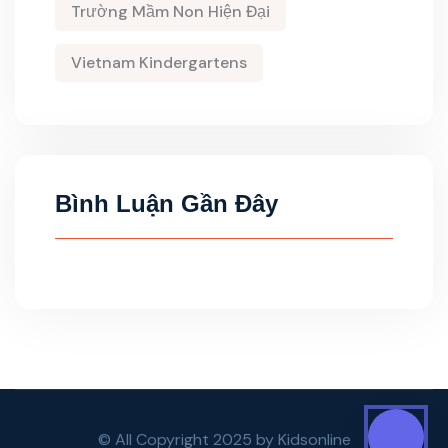
Trường Mầm Non Hiện Đại
Vietnam Kindergartens
Bình Luận Gần Đây
© All Copyright 2025 by Kidsonline