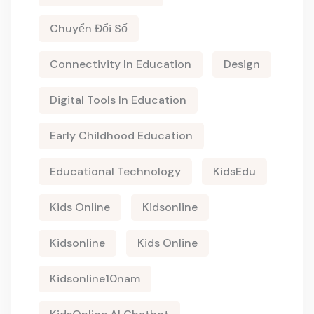
Chuyển Đổi Số
Connectivity In Education
Design
Digital Tools In Education
Early Childhood Education
Educational Technology
KidsEdu
Kids Online
Kidsonline
Kidsonline
Kids Online
Kidsonline10nam