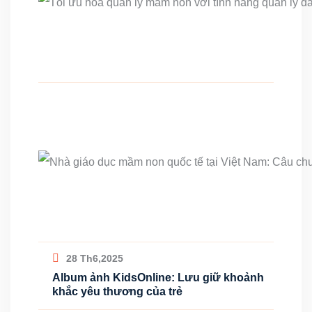
28 Th6,2025
Album ảnh KidsOnline: Lưu giữ khoảnh
khắc yêu thương của trẻ