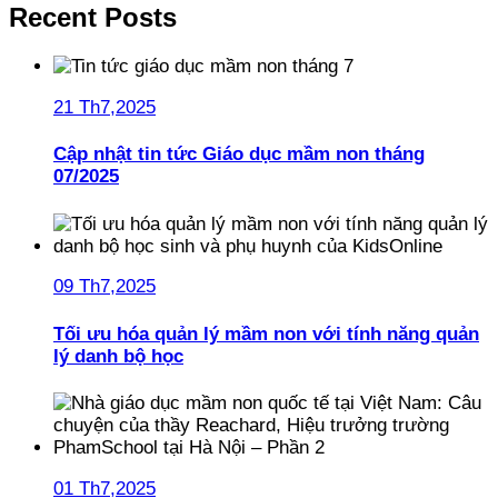
Recent Posts
21 Th7,2025
Cập nhật tin tức Giáo dục mầm non tháng
07/2025
09 Th7,2025
Tối ưu hóa quản lý mầm non với tính năng quản
lý danh bộ học
01 Th7,2025