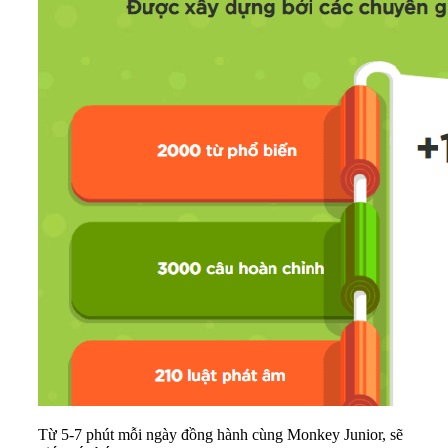
Từ 5-7 phút mỗi ngày đồng hành cùng Monkey Junior, sẽ