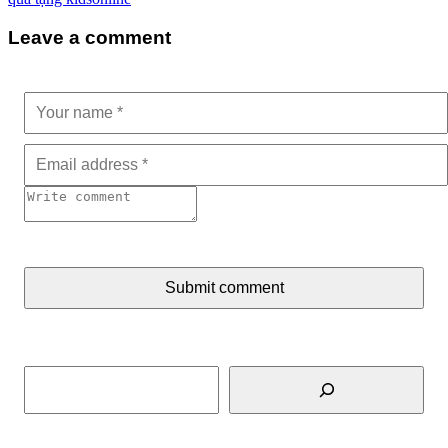
Leave a comment
Submit comment
Tìm kiếm