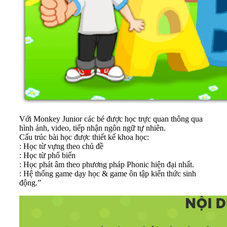
Với Monkey Junior các bé được học trực quan thông qua
hình ảnh, video, tiếp nhận ngôn ngữ tự nhiên.
Cấu trúc bài học được thiết kế khoa học:
: Học từ vựng theo chủ đề
: Học từ phổ biến
: Học phát âm theo phương pháp Phonic hiện đại nhất.
: Hệ thống game dạy học & game ôn tập kiến thức sinh
động.”