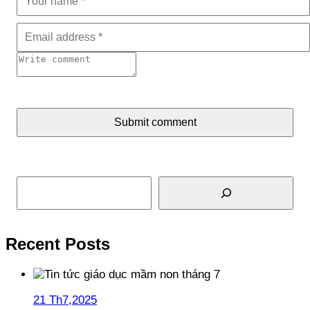
Submit comment
Tìm kiếm
Recent Posts
21 Th7,2025